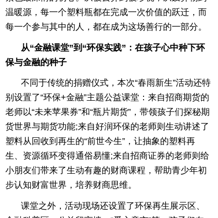
温暖源，每一个塑料瓶都在完成一次价值的跃迁，而
每一个参与其中的人，都在成为这场善行的一部分。
从“金融课堂”到“环保实践”：在孩子心中种下环
保与金融的种子
不同于传统的捐赠仪式，本次“春雨新生”活动还特
别设置了“环保+金融”主题公益课堂：来自招商期货的
老师以“未来苹果券”和“瓶片期货”，带领孩子们探秘期
货世界与期货功能;来自好润环保的老师则生动讲述了
塑料从回收到再生的“前世今生”，让抽象的塑料再
生、资源循环变得通俗易懂;来自招商证券的老师则给
小朋友们带来了生动有趣的财商课程，帮助青少年初
步认知财富世界，培养财商思维。
课堂之外，活动现场还设置了环保再生展示区、