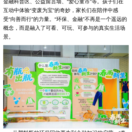
金融科普区、公益留言墙、“爱心童市”等。孩子们在
互动中体验“变废为宝”的奇妙，家长们在陪伴中感
受“向善而行”的力量。“环保、金融”不再是一个遥远的
概念，而是融入了可看、可玩、可参与的真实生活场
景。