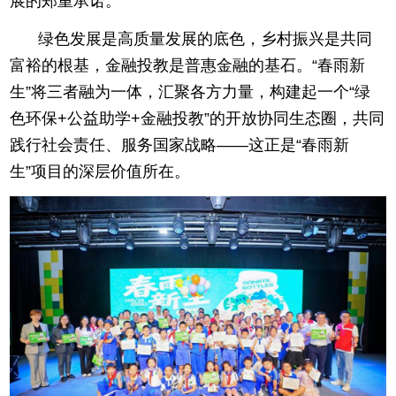
展的郑重承诺。
绿色发展是高质量发展的底色，乡村振兴是共同
富裕的根基，金融投教是普惠金融的基石。“春雨新
生”将三者融为一体，汇聚各方力量，构建起一个“绿
色环保+公益助学+金融投教”的开放协同生态圈，共同
践行社会责任、服务国家战略——这正是“春雨新
生”项目的深层价值所在。