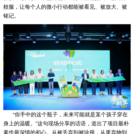
校服，让每个人的微小行动都能被看见、被放大、被
铭记。
“你手中的这个瓶子，未来可能就是某个孩子穿在
身上的温暖。”这句现场分享的话语，道出了项目最朴
素也最深情的初心。从被丢弃到被珍视，从废弃物到