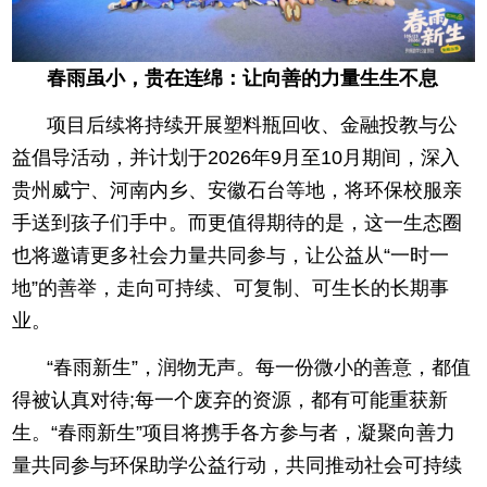
春雨虽小，贵在连绵：让向善的力量生生不息
项目后续将持续开展塑料瓶回收、金融投教与公
益倡导活动，并计划于2026年9月至10月期间，深入
贵州威宁、河南内乡、安徽石台等地，将环保校服亲
手送到孩子们手中。而更值得期待的是，这一生态圈
也将邀请更多社会力量共同参与，让公益从“一时一
地”的善举，走向可持续、可复制、可生长的长期事
业。
“春雨新生”，润物无声。每一份微小的善意，都值
得被认真对待;每一个废弃的资源，都有可能重获新
生。“春雨新生”项目将携手各方参与者，凝聚向善力
量共同参与环保助学公益行动，共同推动社会可持续