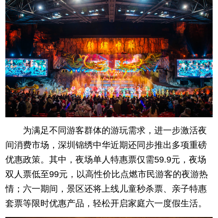
为满足不同游客群体的游玩需求，进一步激活夜
间消费市场，深圳锦绣中华近期还同步推出多项重磅
优惠政策。其中，夜场单人特惠票仅需59.9元，夜场
双人票低至99元，以高性价比点燃市民游客的夜游热
情；六一期间，景区还将上线儿童秒杀票、亲子特惠
套票等限时优惠产品，轻松开启家庭六一度假生活。