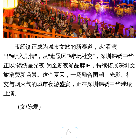
夜经济正成为城市文旅的新赛道，从“看演
出”到“入剧情”，从“逛景区”到“玩社交”，深圳锦绣中华
正以“锦绣星光夜”为全新夜游品牌IP，持续拓展深圳文
旅消费新场景。这个夏天，一场融合国潮、光影、社
交与烟火气的城市夜游盛宴，正在深圳锦绣中华璀璨
上演。
（文/陈爱）