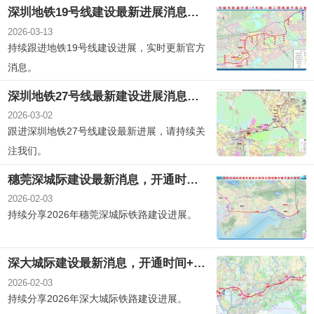
深圳地铁19号线建设最新进展消息，开通时间+线路图+站点信息
2026-03-13
持续跟进地铁19号线建设进展，实时更新官方
消息。
深圳地铁27号线最新建设进展消息，开通时间+线路图+站点介绍
2026-03-02
跟进深圳地铁27号线建设最新进展，请持续关
注我们。
穗莞深城际建设最新消息，开通时间+线路图+站点介绍
2026-02-03
持续分享2026年穗莞深城际铁路建设进展。
深大城际建设最新消息，开通时间+站点+高清线路图
2026-02-03
持续分享2026年深大城际铁路建设进展。