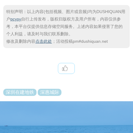
特别声明：以上内容(包括视频、图片或音频)均为DUSHIQUAN用
户
pcysy
自行上传发布，版权归版权方及用户所有，内容仅供参
考，本平台仅提供信息存储空间服务。上述内容如果侵害了您的
个人利益，请及时与我们联系删除。
修改及删除内容
点击此处
；活动投稿pm#dushiquan.net
深圳在建地铁
深惠城际