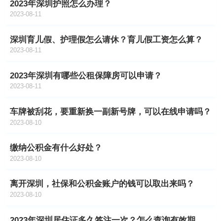
2023年深圳护照怎么办理？
2023-08-11
深圳育儿假、护理假怎么请休？育儿假工资怎么算？
2023-08-11
2023年深圳有哪些公租保障房可以申请？
2023-08-11
车牌被刮花，要重新换一副新号牌，可以在线申请吗？
2023-08-10
缴纳公积金有什么好处？
2023-08-10
离开深圳，社保和公积金账户的钱可以取出来吗？
2023-08-10
2023年深圳居住证多久签注一次？怎么查询有效期时限？