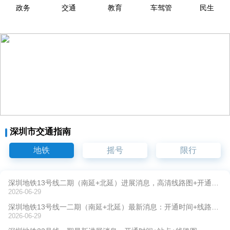
政务
交通
教育
车驾管
民生
深圳市交通指南
地铁
摇号
限行
深圳地铁13号线二期（南延+北延）进展消息，高清线路图+开通时间站点消息
2026-06-29
深圳地铁13号线一二期（南延+北延）最新消息：开通时间+线路图+站点
2026-06-29