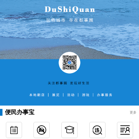
便民办事宝
更多