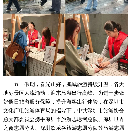
五一假期，春光正好，鹏城旅游持续升温，各大
地标景区人流涌动，迎来旅游出行高峰。为进一步做
好假日旅游服务保障，提升游客出行体验，在深圳市
文化广电旅游体育局的指导下，中共深圳市旅游协会
总支部委员会携手深圳市旅游志愿者总队、深圳世界
之窗志愿分队、深圳欢乐谷旅游志愿分队等旅游志愿