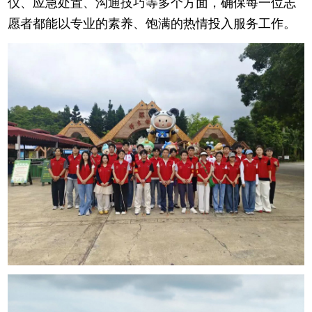
仪、应急处置、沟通技巧等多个方面，确保每一位志
愿者都能以专业的素养、饱满的热情投入服务工作。