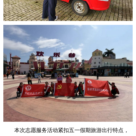
本次志愿服务活动紧扣五一假期旅游出行特点，