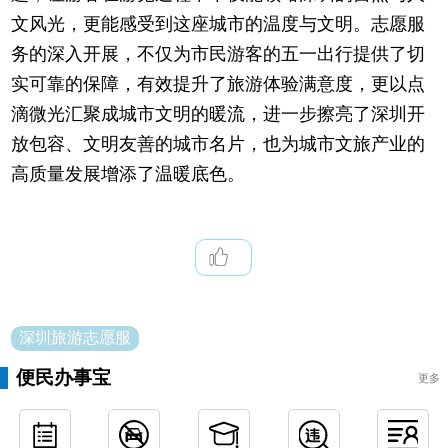
文风光，更能感受到这座城市的温度与文明。志愿服
务的深入开展，不仅为市民游客的五一出行提供了切
实可靠的保障，有效提升了旅游体验满意度，更以点
滴微光汇聚成城市文明的暖流，进一步擦亮了深圳开
放包容、文明友善的城市名片，也为城市文旅产业的
高质量发展增添了温暖底色。
深圳旅游志愿服
便民办事宝
更多