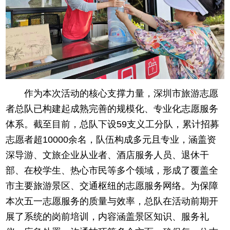
作为本次活动的核心支撑力量，深圳市旅游志愿
者总队已构建起成熟完善的规模化、专业化志愿服务
体系。截至目前，总队下设59支义工分队，累计招募
志愿者超10000余名，队伍构成多元且专业，涵盖资
深导游、文旅企业从业者、酒店服务人员、退休干
部、在校学生、热心市民等多个领域，形成了覆盖全
市主要旅游景区、交通枢纽的志愿服务网络。为保障
本次五一志愿服务的质量与效率，总队在活动前期开
展了系统的岗前培训，内容涵盖景区知识、服务礼