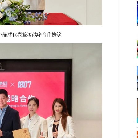
807品牌代表签署战略合作协议