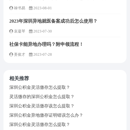
禄书易
2023-08-01
2023年深圳异地就医备案成功后怎么使用？
哀凝琴
2023-07-30
社保卡能异地办理吗？附申领流程！
蒉俊才
2023-07-28
相关推荐
深圳公积金灵活缴存怎么提取？
灵活缴存的深圳公积金怎么提取？
深圳公积金灵活缴存该怎么提取？
深圳公积金异地缴存证明错误怎么办？
深圳公积金灵活缴存怎么提取？