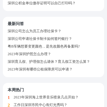
深圳公积金单位缴存证明可以自己打印吗？
最新问答
深圳公司怎么为员工办理社保卡？
深圳公司申请社保卡制卡如何签约银行？
粤B车辆想要变更颜色，是先改颜色再备案吗?
2023年深圳护照怎么办理？
深圳育儿假、护理假怎么请休？育儿假工资怎么算？
2023年深圳有哪些公租保障房可以申请？
本周热门
2023年深圳海上世界音乐喷泉几点开始？
工作日深圳市民中心有灯光秀吗？