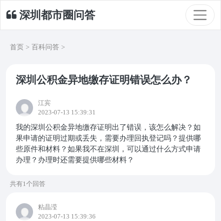
深圳都市圈问答
首页
>
百科问答
>
深圳公积金异地缴存证明错误怎么办？
江宾
2023-07-13 15:39:31
我的深圳公积金异地缴存证明出了错误，该怎么解决？如
果申请的证明过期或丢失，需要办理回执登记吗？提供哪
些原件和材料？如果我不在深圳，可以通过什么方式申请
办理？办理时还需要提供哪些材料？
共有1个回答
粘晶滢
2023-07-13 15:39:36