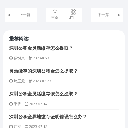
上一篇
下一篇
主页
栏目
推荐阅读
深圳公积金灵活缴存怎么提取？
原悦来
2023-07-31
灵活缴存的深圳公积金怎么提取？
琦玉龙
2023-07-23
深圳公积金灵活缴存该怎么提取？
乘代
2023-07-14
深圳公积金异地缴存证明错误怎么办？
江宾
2023-07-13