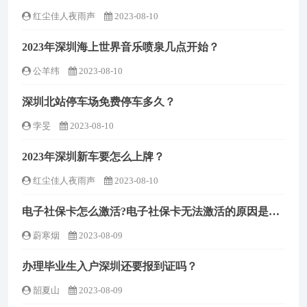
红尘佳人夜雨声
2023-08-10
2023年深圳海上世界音乐喷泉几点开始？
公羊纬
2023-08-10
深圳北站停车场免费停车多久？
孛旻
2023-08-10
2023年深圳新车要怎么上牌？
红尘佳人夜雨声
2023-08-10
电子社保卡怎么激活?电子社保卡无法激活的原因是什么？
蔚寒烟
2023-08-09
办理毕业生入户深圳还要报到证吗？
韶夏山
2023-08-09