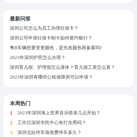
最新问答
深圳公司怎么为员工办理社保卡？
深圳公司申请社保卡制卡如何签约银行？
粤B车辆想要变更颜色，是先改颜色再备案吗?
2023年深圳护照怎么办理？
深圳育儿假、护理假怎么请休？育儿假工资怎么算？
2023年深圳有哪些公租保障房可以申请？
本周热门
2023年深圳海上世界音乐喷泉几点开始？
工作日深圳市民中心有灯光秀吗？
深圳北站停车场免费停车多久？