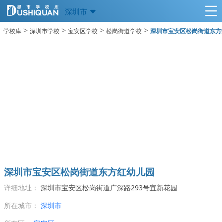
深圳市
>
>
>
>
学校库
深圳市学校
宝安区学校
松岗街道学校
深圳市宝安区松岗街道东方
深圳市宝安区松岗街道东方红幼儿园
详细地址：
深圳市宝安区松岗街道广深路293号宜新花园
所在城市：
深圳市