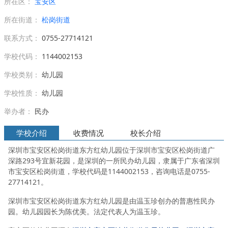
所在区：
宝安区
所在街道：
松岗街道
联系方式：
0755-27714121
学校代码：
1144002153
学校类别：
幼儿园
学校性质：
幼儿园
举办者：
民办
学校介绍
收费情况
校长介绍
深圳市宝安区松岗街道东方红幼儿园位于深圳市宝安区松岗街道广
深路293号宜新花园，是深圳的一所民办幼儿园，隶属于广东省深圳
市宝安区松岗街道，学校代码是1144002153，咨询电话是0755-
27714121。
深圳市宝安区松岗街道东方红幼儿园是由温玉珍创办的普惠性民办
园。幼儿园园长为陈优美。法定代表人为温玉珍。