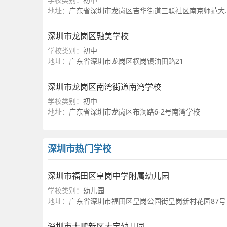
地址：
广东省深圳市龙岗区吉华街道三联社区南京师范大学附属龙岗学校
深圳市龙岗区融美学校
学校类别：
初中
地址：
广东省深圳市龙岗区横岗镇油田路21
深圳市龙岗区南湾街道南湾学校
学校类别：
初中
地址：
广东省深圳市龙岗区布澜路6-2号南湾学校
深圳市热门学校
深圳市福田区皇岗中学附属幼儿园
学校类别：
幼儿园
地址：
广东省深圳市福田区皇岗公园街皇岗新村花园87号
深圳市大鹏新区大宝幼儿园