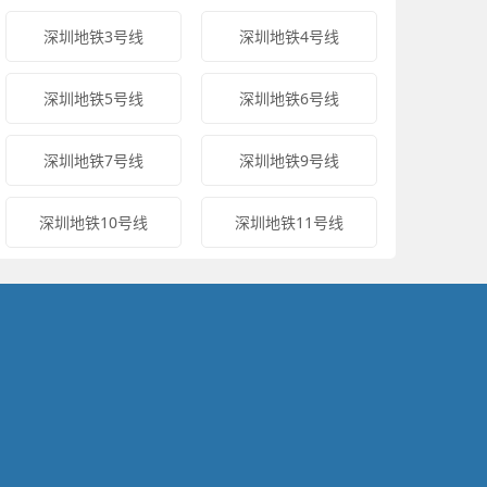
深圳地铁3号线
深圳地铁4号线
深圳地铁5号线
深圳地铁6号线
深圳地铁7号线
深圳地铁9号线
深圳地铁10号线
深圳地铁11号线