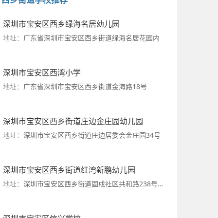
深圳市宝安区西乡绿海名居幼儿园
地址：
广东省深圳市宝安区西乡街道绿海名居花园内
深圳市宝安区西湾小学
地址：
广东省深圳市宝安区西乡街道金海路18号
深圳市宝安区西乡街道庄边金庄园幼儿园
地址：
深圳市宝安区西乡街道庄边居委会金庄园34号
深圳市宝安区西乡街道红湾新鹏幼儿园
地址：
深圳市宝安区西乡街道固戍社区共和路238号（红湾二区5巷25号）