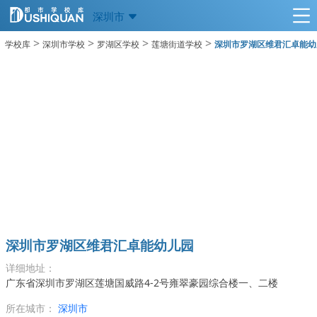
深圳市
>
>
>
>
学校库
深圳市学校
罗湖区学校
莲塘街道学校
深圳市罗湖区维君汇卓能幼
深圳市罗湖区维君汇卓能幼儿园
详细地址：
广东省深圳市罗湖区莲塘国威路4-2号雍翠豪园综合楼一、二楼
所在城市：
深圳市