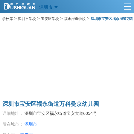
深圳市
>
>
>
>
学校库
深圳市学校
宝安区学校
福永街道学校
深圳市宝安区福永街道万科
深圳市宝安区福永街道万科曼京幼儿园
详细地址：
深圳市宝安区福永街道宝安大道6054号
所在城市：
深圳市