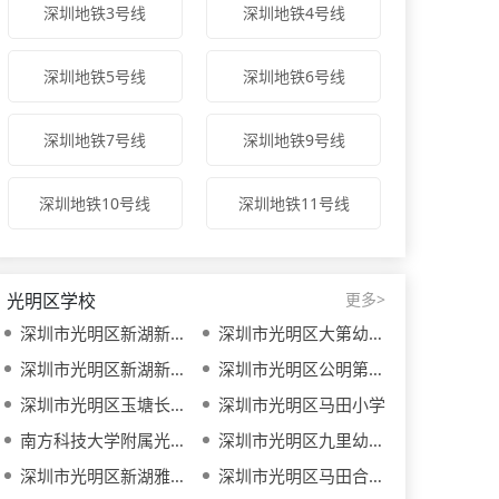
深圳地铁3号线
深圳地铁4号线
深圳地铁5号线
深圳地铁6号线
深圳地铁7号线
深圳地铁9号线
深圳地铁10号线
深圳地铁11号线
光明区学校
更多>
深圳市光明区新湖新星幼儿园
深圳市光明区大第幼儿园
深圳市光明区新湖新美幼儿园
深圳市光明区公明第二幼儿园
深圳市光明区玉塘长凤幼儿园
深圳市光明区马田小学
南方科技大学附属光明凤凰学校
深圳市光明区九里幼儿园
深圳市光明区新湖雅培幼儿园
深圳市光明区马田合欣幼儿园