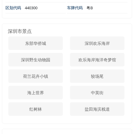
区划代码
440300
车牌代码
粤B
深圳市景点
东部华侨城
深圳欢乐海岸
深圳野生动物园
欢乐海岸海洋奇梦馆
荷兰花卉小镇
较场尾
海上世界
中英街
红树林
盐田海滨栈道