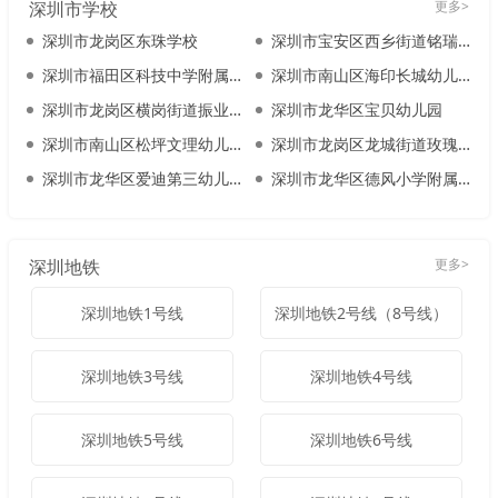
深圳市学校
更多>
深圳市龙岗区东珠学校
深圳市宝安区西乡街道铭瑞幼儿园
深圳市福田区科技中学附属幼儿园
深圳市南山区海印长城幼儿园
深圳市龙岗区横岗街道振业城第一幼儿园
深圳市龙华区宝贝幼儿园
深圳市南山区松坪文理幼儿园
深圳市龙岗区龙城街道玫瑰园幼儿园
深圳市龙华区爱迪第三幼儿园
深圳市龙华区德风小学附属白鸽湖幼儿园
深圳地铁
更多>
深圳地铁1号线
深圳地铁2号线（8号线）
深圳地铁3号线
深圳地铁4号线
深圳地铁5号线
深圳地铁6号线