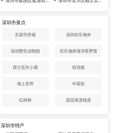
深圳市盐田区盐港幼儿园
深圳市龙华区翰文实验学校
深圳市景点
东部华侨城
深圳欢乐海岸
深圳野生动物园
欢乐海岸海洋奇梦馆
荷兰花卉小镇
较场尾
海上世界
中英街
红树林
盐田海滨栈道
深圳市特产