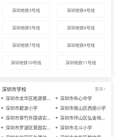
深圳地铁3号线
深圳地铁4号线
深圳地铁5号线
深圳地铁6号线
深圳地铁7号线
深圳地铁9号线
深圳地铁10号线
深圳地铁11号线
深圳市学校
更多>
深圳市龙华区皓源第九幼儿园
深圳市布心中学
深圳市碧波小学
深圳市南山区西丽小学
深圳市翠竹外国语实验学校
深圳市坪山区弘金地学校
深圳市罗湖区景园实验小学
深圳市北斗小学