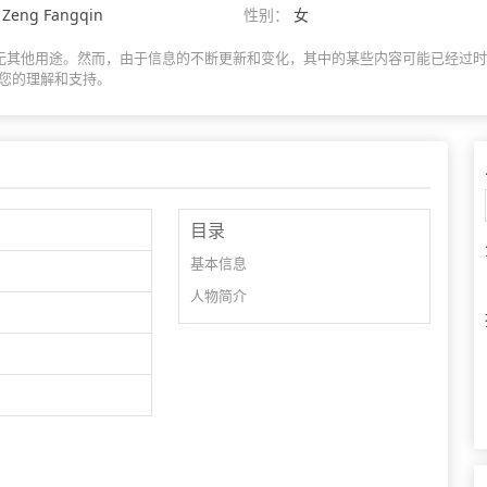
Zeng Fangqin
性别：
女
息展示，无其他用途。然而，由于信息的不断更新和变化，其中的某些内容可能已经
您的理解和支持。
目录
基本信息
人物简介