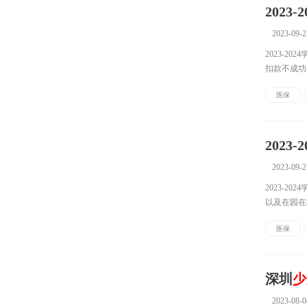
202
2023-09-2
2023-2
扣款不成功
保缴费标准缴
医保
202
2023-09-2
2023-
以及在园在
学生医保参
医保
深圳
少
2023-08-0