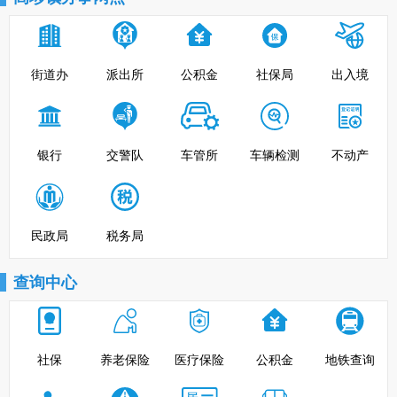
街道办
派出所
公积金
社保局
出入境
银行
交警队
车管所
车辆检测
不动产
民政局
税务局
查询中心
社保
养老保险
医疗保险
公积金
地铁查询