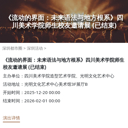
《流动的界面：未来语法与地方根系》四
川美术学院师生校友邀请展
(已结束)
深圳都市圈
>
深圳活动
>
《流动的界面：未来语法与地方根系》四川美术学院师生
校友邀请展
(已结束)
主办单位：四川美术学院造型艺术学院、光明文化艺术中心
活动地址：光明文化艺术中心美术馆3F展厅B
开始时间：2025-12-20 00:00
结束时间：2026-02-01 00:00
演出详情