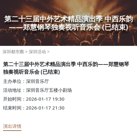
第二十三届中外艺术精品演出季 中西乐韵
——郑慧钢琴独奏视听音乐会
(已结束)
深圳都市圈
>
深圳活动
>
第二十三届中外艺术精品演出季 中西乐韵——郑慧钢琴
独奏视听音乐会
(已结束)
主办单位：深圳音乐厅
活动地址：深圳音乐厅五楼小剧场
开始时间：2026-01-17 19:30
结束时间：2026-01-17 21:30
演出详情